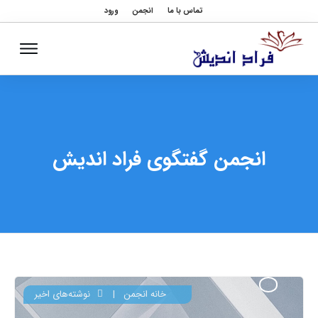
تماس با ما
انجمن
ورود
انجمن گفتگوی فراد اندیش
خانه انجمن
|
نوشته‌های اخیر