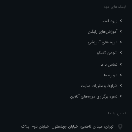
لینک‌های مهم
ورود اعضا
آموزش‌های رایگان
دوره های آموزشی
انجمن گفتگو
تماس با ما
درباره ما
شرایط و مقررات سایت
نحوه برگزاری دوره‌های آنلاین
تماس با ما
تهران، میدان فاطمی، خیابان چهلستون، خیابان دوم، پلاک