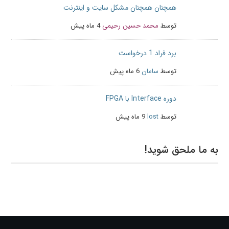
همچنان همچنان مشکل سایت و اینترنت
توسط
محمد حسین رحیمی
4 ماه پیش
برد فراد 1 درخواست
توسط
سامان
6 ماه پیش
دوره Interface با FPGA
توسط
lost
9 ماه پیش
به ما ملحق شوید!