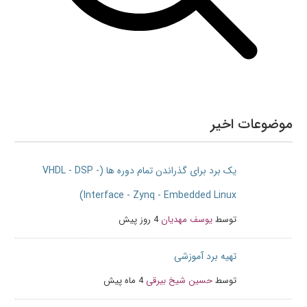
موضوعات اخیر
یک برد برای گذراندن تمام دوره ها (VHDL - DSP -
Interface - Zynq - Embedded Linux)
توسط
یوسف مهدیان
4 روز پیش
تهیه برد آموزشی
توسط
حسین شیخ بیرقی
4 ماه پیش