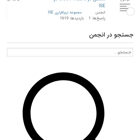
ISE
انجمن
مجموعه نرم‌افزاری ISE
پاسخ‌ها: 1
بازدیدها: 1619
جستجو در انجمن