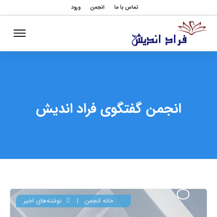
تماس با ما
انجمن
ورود
انجمن گفتگوی فراد اندیش
خانه انجمن
|
نوشته‌های اخیر