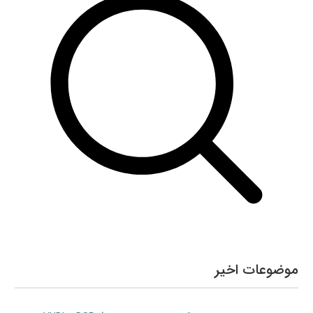
موضوعات اخیر