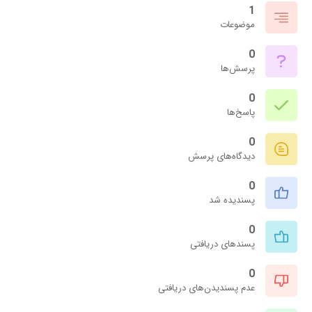
1
موضوعات
0
پرسش‌ها
0
پاسخ‌ها
0
دیدگاه‌های پرسش
0
پسندیده شد
0
پسندهای دریافتی
0
عدم پسندیدن‌های دریافتی