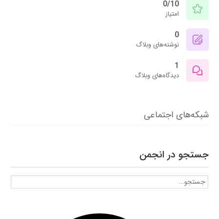
0/10
امتیاز
0
نوشته‌های وبلاگ
1
دیدگاه‌های وبلاگ
شبکه‌های اجتماعی
جستجو در انجمن