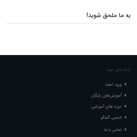
به ما ملحق شوید!
لینک‌های مهم
ورود اعضا
آموزش‌های رایگان
دوره های آموزشی
انجمن گفتگو
تماس با ما