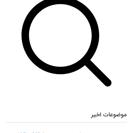
موضوعات اخیر