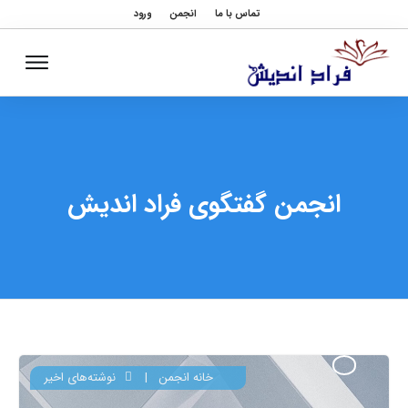
تماس با ما
انجمن
ورود
انجمن گفتگوی فراد اندیش
خانه انجمن
|
نوشته‌های اخیر