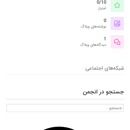
0/10
امتیاز
0
نوشته‌های وبلاگ
1
دیدگاه‌های وبلاگ
شبکه‌های اجتماعی
جستجو در انجمن