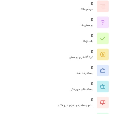
0
موضوعات
0
پرسش‌ها
0
پاسخ‌ها
0
دیدگاه‌های پرسش
0
پسندیده شد
0
پسندهای دریافتی
0
عدم پسندیدن‌های دریافتی