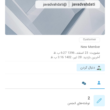
javadvahdati
@javadvahdati
Customer
New Member
عضویت: 23 اسفند، 1396 6:27 ب.ظ
آخرین بازدید: 28 تیر، 1402 3:16 ب.ظ
دنبال کردن
2
نوشته‌های انجمن