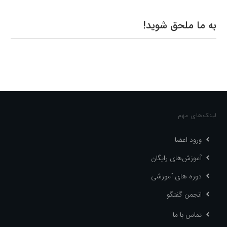
به ما ملحق شوید!
لینک‌های مهم
ورود اعضا
آموزش‌های رایگان
دوره های آموزشی
انجمن گفتگو
تماس با ما