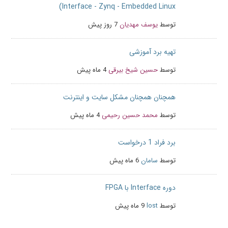
Interface - Zynq - Embedded Linux)
توسط
یوسف مهدیان
7 روز پیش
تهیه برد آموزشی
توسط
حسین شیخ بیرقی
4 ماه پیش
همچنان همچنان مشکل سایت و اینترنت
توسط
محمد حسین رحیمی
4 ماه پیش
برد فراد 1 درخواست
توسط
سامان
6 ماه پیش
دوره Interface با FPGA
توسط
lost
9 ماه پیش