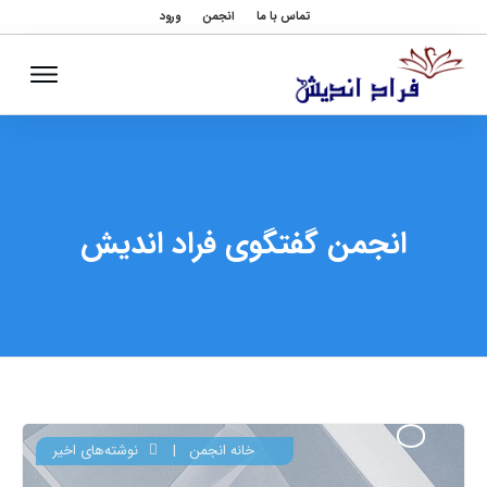
تماس با ما
انجمن
ورود
انجمن گفتگوی فراد اندیش
خانه انجمن
|
نوشته‌های اخیر