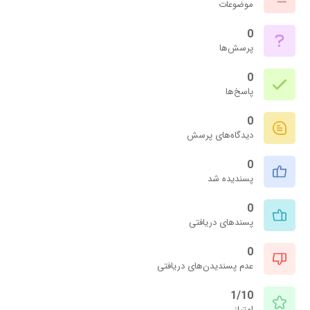
موضوعات
0
پرسش‌ها
0
پاسخ‌ها
0
دیدگاه‌های پرسش
0
پسندیده شد
0
پسندهای دریافتی
0
عدم پسندیدن‌های دریافتی
1/10
امتیاز