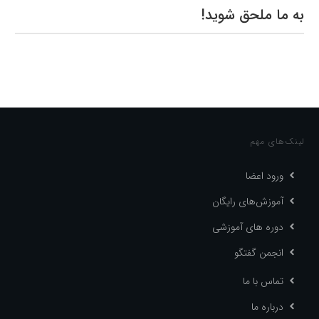
به ما ملحق شوید!
لینک‌های مهم
ورود اعضا
آموزش‌های رایگان
دوره های آموزشی
انجمن گفتگو
تماس با ما
درباره ما