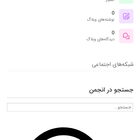
0
نوشته‌های وبلاگ
0
دیدگاه‌های وبلاگ
شبکه‌های اجتماعی
جستجو در انجمن