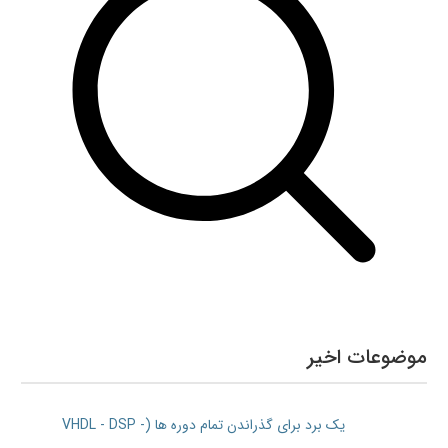
موضوعات اخیر
یک برد برای گذراندن تمام دوره ها (VHDL - DSP -