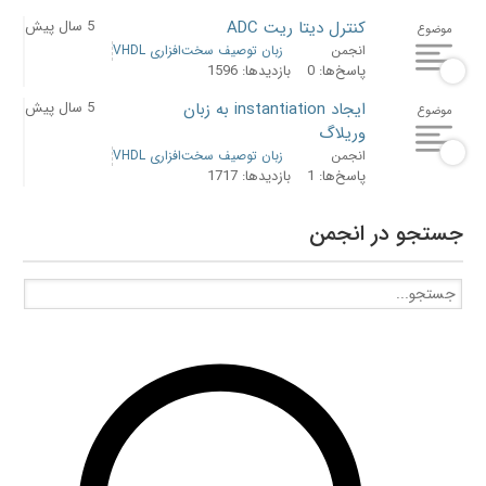
کنترل دیتا ریت ADC
5 سال پیش
موضوع
انجمن
زبان توصیف سخت‌افزاری VHDL
پاسخ‌ها: 0
بازدیدها: 1596
ایجاد instantiation به زبان
5 سال پیش
موضوع
وریلاگ
انجمن
زبان توصیف سخت‌افزاری VHDL
پاسخ‌ها: 1
بازدیدها: 1717
جستجو در انجمن