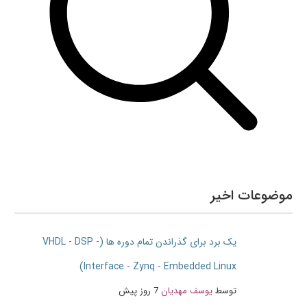
موضوعات اخیر
یک برد برای گذراندن تمام دوره ها (VHDL - DSP -
Interface - Zynq - Embedded Linux)
توسط
یوسف مهدیان
7 روز پیش