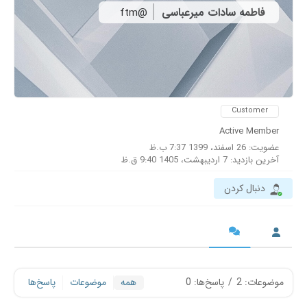
فاطمه سادات میرعباسی
@ftm
Customer
Active Member
عضویت: 26 اسفند، 1399 7:37 ب.ظ
آخرین بازدید: 7 اردیبهشت، 1405 9:40 ق.ظ
دنبال کردن
موضوعات: 2
/
پاسخ‌ها: 0
همه
موضوعات
پاسخ‌ها