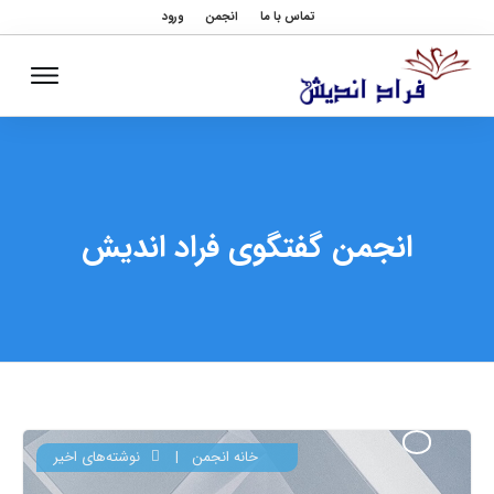
تماس با ما
انجمن
ورود
انجمن گفتگوی فراد اندیش
خانه انجمن
|
نوشته‌های اخیر