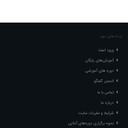
لینک‌های مهم
ورود اعضا
آموزش‌های رایگان
دوره های آموزشی
انجمن گفتگو
تماس با ما
درباره ما
شرایط و مقررات سایت
نحوه برگزاری دوره‌های آنلاین