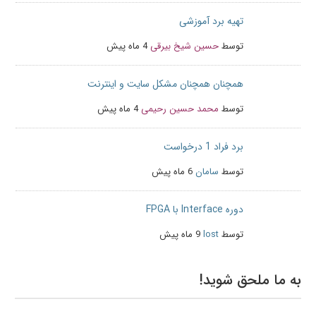
تهیه برد آموزشی
توسط
حسین شیخ بیرقی
4 ماه پیش
همچنان همچنان مشکل سایت و اینترنت
توسط
محمد حسین رحیمی
4 ماه پیش
برد فراد 1 درخواست
توسط
سامان
6 ماه پیش
دوره Interface با FPGA
توسط
lost
9 ماه پیش
به ما ملحق شوید!