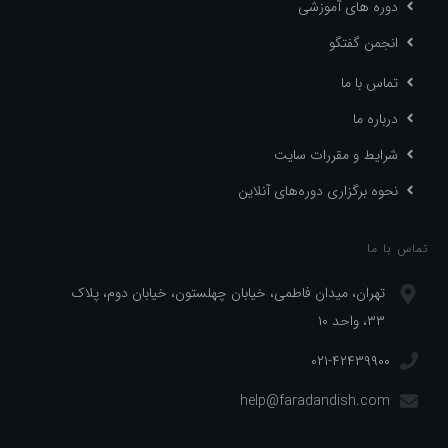
دوره های آموزشی
انجمن گفتگو
تماس با ما
درباره ما
شرایط و مقررات سایت
نحوه برگزاری دوره‌های آنلاین
تماس با ما
تهران، میدان فاطمی، خیابان چهلستون، خیابان دوم، پلاک
۳۳، واحد ۱۰
۰۲۱-۴۲۴۳۹۹۰۰
help@faradandish.com