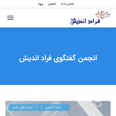
تماس با ما
انجمن
ورود
انجمن گفتگوی فراد اندیش
خانه انجمن
|
نوشته‌های اخیر