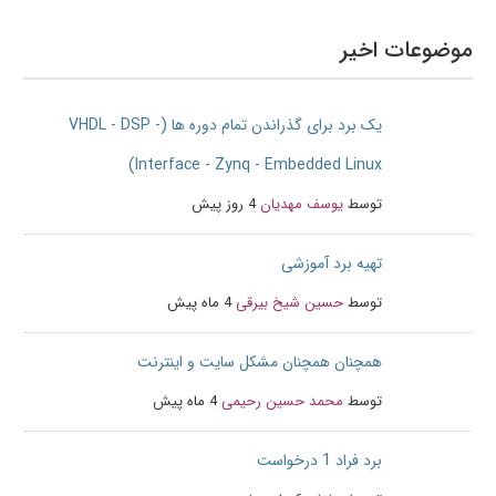
موضوعات اخیر
یک برد برای گذراندن تمام دوره ها (VHDL - DSP -
Interface - Zynq - Embedded Linux)
توسط
یوسف مهدیان
4 روز پیش
تهیه برد آموزشی
توسط
حسین شیخ بیرقی
4 ماه پیش
همچنان همچنان مشکل سایت و اینترنت
توسط
محمد حسین رحیمی
4 ماه پیش
برد فراد 1 درخواست