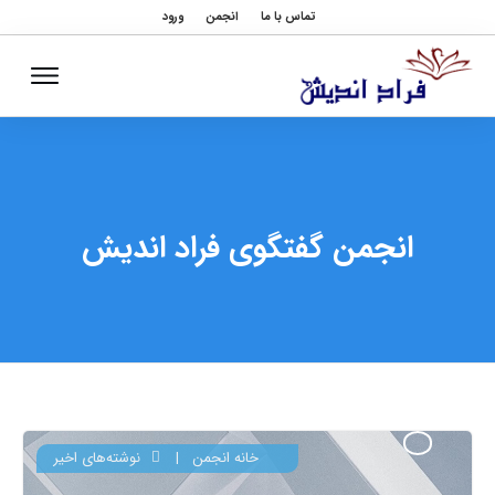
تماس با ما
انجمن
ورود
انجمن گفتگوی فراد اندیش
خانه انجمن
|
نوشته‌های اخیر