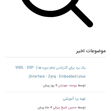
موضوعات اخیر
یک برد برای گذراندن تمام دوره ها (VHDL - DSP -
Interface - Zynq - Embedded Linux)
توسط
یوسف مهدیان
6 روز پیش
تهیه برد آموزشی
توسط
حسین شیخ بیرقی
4 ماه پیش