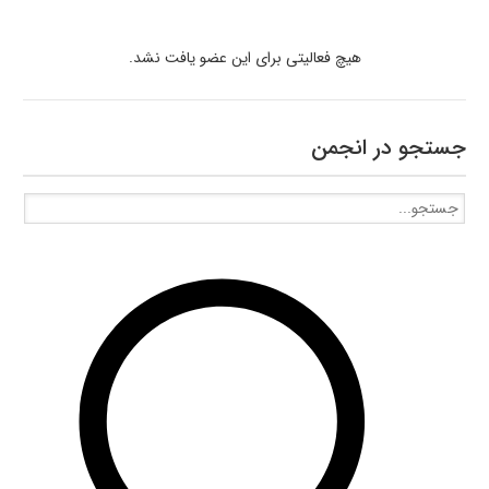
هیچ فعالیتی برای این عضو یافت نشد.
جستجو در انجمن