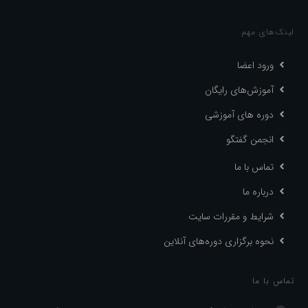
لینک‌های مهم
ورود اعضا
آموزش‌های رایگان
دوره های آموزشی
انجمن گفتگو
تماس با ما
درباره ما
شرایط و مقررات سایت
نحوه برگزاری دوره‌های آنلاین
تماس با ما