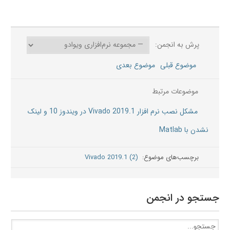
پرش به انجمن:
موضوع قبلی
موضوع بعدی
موضوعات مرتبط
مشکل نصب نرم افزار 2019.1 Vivado در ویندوز 10 و لینک
نشدن با Matlab
برچسب‌های موضوع:
(2) Vivado 2019.1
جستجو در انجمن