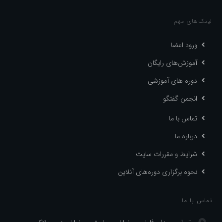
لینک‌های مهم
ورود اعضا
آموزش‌های رایگان
دوره های آموزشی
انجمن گفتگو
تماس با ما
درباره ما
شرایط و مقررات سایت
نحوه برگزاری دوره‌های آنلاین
تماس با ما