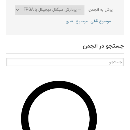
پرش به انجمن:
موضوع قبلی
موضوع بعدی
جستجو در انجمن