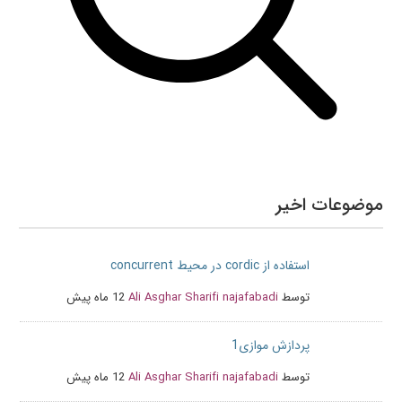
موضوعات اخیر
استفاده از cordic در محیط concurrent
توسط
Ali Asghar Sharifi najafabadi
12 ماه پیش
پردازش موازی1
توسط
Ali Asghar Sharifi najafabadi
12 ماه پیش