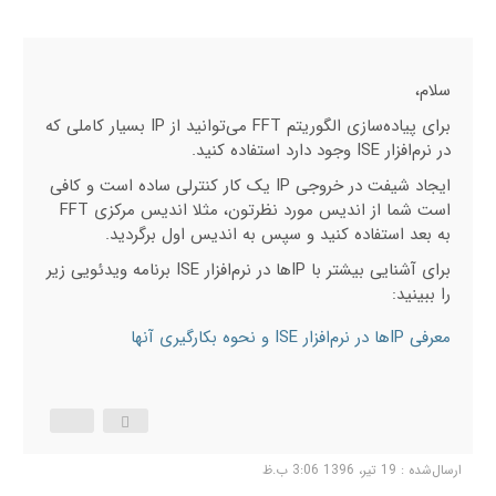
سلام،
برای پیاده‌سازی الگوریتم FFT می‌توانید از IP بسیار کاملی که
در نرم‌افزار ISE وجود دارد استفاده کنید.
ایجاد شیفت در خروجی IP یک کار کنترلی ساده است و کافی
است شما از اندیس مورد نظرتون، مثلا اندیس مرکزی FFT
به بعد استفاده کنید و سپس به اندیس اول برگردید.
برای آشنایی بیشتر با IPها در نرم‌افزار ISE برنامه ویدئویی زیر
را ببینید:
معرفی IPها در نرم‌افزار ISE و نحوه بکارگیری آنها
ارسال‌شده : 19 تیر، 1396 3:06 ب.ظ