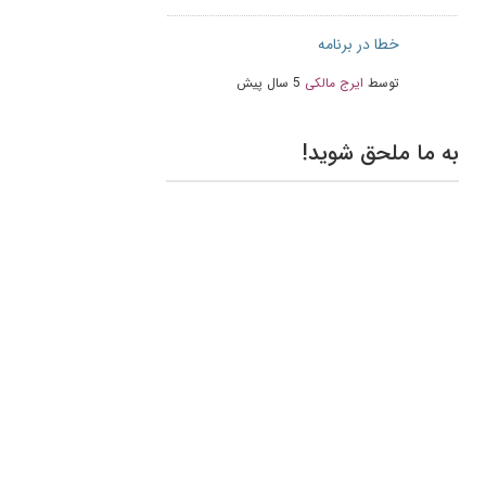
خطا در برنامه
توسط
ایرج مالکی
5 سال پیش
به ما ملحق شوید!