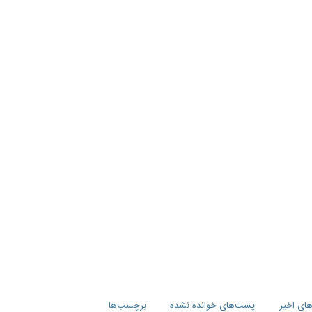
های اخیر
پست‌های خوانده نشده
برچسب‌ها