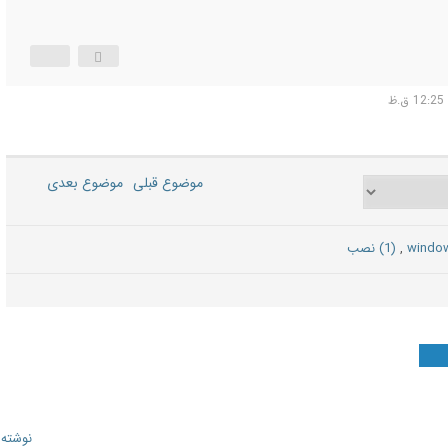
موضوع قبلی
موضوع بعدی
,
(1) نصب
نوشته‌