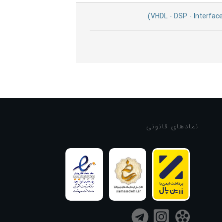
نماد‌های قانونی