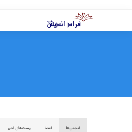
انجمن‌ها
اعضا
پست‌های اخیر