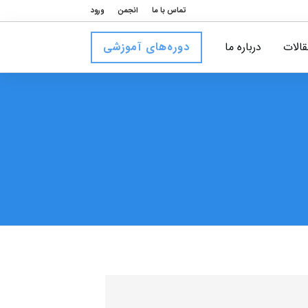
تماس با ما
انجمن
ورود
قالات
درباره ما
دوره‌های آموزشی