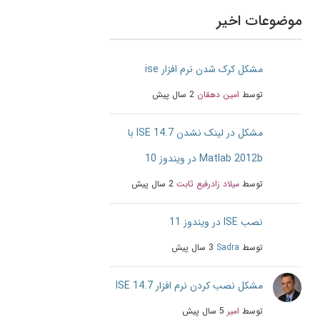
موضوعات اخیر
مشکل کرک شدن نرم افزار ise
توسط
امین دهقان
2 سال پیش
مشکل در لینک نشدن ISE 14.7 با
Matlab 2012b در ویندوز 10
توسط
میلاد زادرفیع ثابت
2 سال پیش
نصب ISE در ویندوز 11
توسط
Sadra
3 سال پیش
مشکل نصب کردن نرم افزار ISE 14.7
توسط
امیر
5 سال پیش