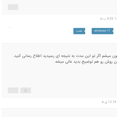
windows 11
نصب
 میشم اگر تو این مدت به نتیجه ای رسیدید اطلاع رسانی کنید.
 روش رو هم توضیح بدید عالی میشه.