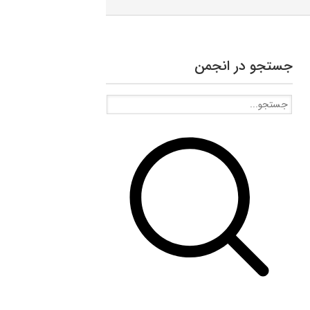
جستجو در انجمن